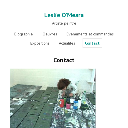
Leslie O’Meara
Artiste peintre
Biographie
Oeuvres
Evénements et commandes
Expositions
Actualités
Contact
Contact