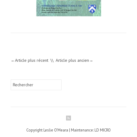
Article plus récent
Article plus ancien
Copyright Leslie O'Meara | Maintenance: LD MICRO