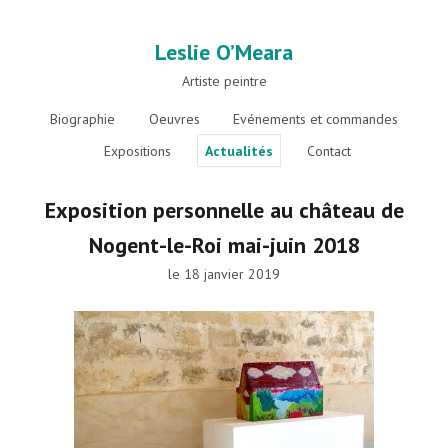
Leslie O’Meara
Artiste peintre
Biographie
Oeuvres
Evénements et commandes
Expositions
Actualités
Contact
Exposition personnelle au château de
Nogent-le-Roi mai-juin 2018
le
18 janvier 2019