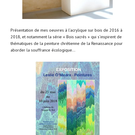
Présentation de mes oeuvres à l’acrylique sur bois de 2016 à
2018, et notamment la série « Bois sacrés » qui s’inspirent de
thématiques de la peinture chrétienne de la Renaissance pour
aborder la souffrance écologique…