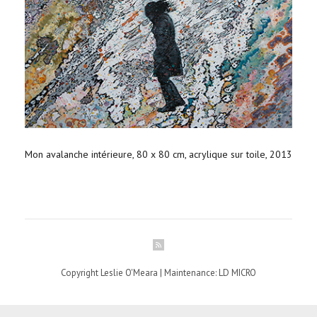
Mon avalanche intérieure, 80 x 80 cm, acrylique sur toile, 2013
Copyright Leslie O'Meara | Maintenance: LD MICRO