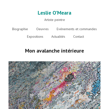
Leslie O’Meara
Artiste peintre
Biographie
Oeuvres
Evénements et commandes
Expositions
Actualités
Contact
Mon avalanche intérieure