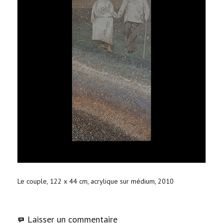
Le couple, 122 x 44 cm, acrylique sur médium, 2010
Laisser un commentaire